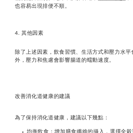
也容易出現排便不順。
4. 其他因素
除了上述因素，飲食習慣、生活方式和壓力水平
外，壓力和焦慮會影響腸道的蠕動速度。
改善消化道健康的建議
為了保持消化道健康，建議以下幾點：
均衡飲食
：增加膳食纖維的攝入，選擇全穀