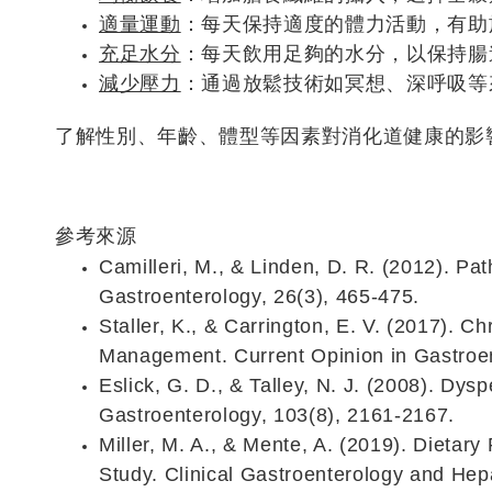
適量運動
：每天保持適度的體力活動，有助
充足水分
：每天飲用足夠的水分，以保持腸
減少壓力
：通過放鬆技術如冥想、深呼吸等
了解性別、年齡、體型等因素對消化道健康的影
參考來源
Camilleri, M., & Linden, D. R. (2012). Pa
Gastroenterology, 26(3), 465-475.
Staller, K., & Carrington, E. V. (2017). 
Management. Current Opinion in Gastroen
Eslick, G. D., & Talley, N. J. (2008). D
Gastroenterology, 103(8), 2161-2167.
Miller, M. A., & Mente, A. (2019). Dietar
Study. Clinical Gastroenterology and Hep