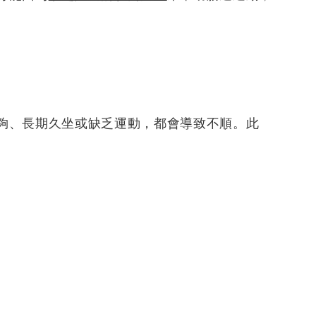
夠、長期久坐或缺乏運動，都會導致不順。此