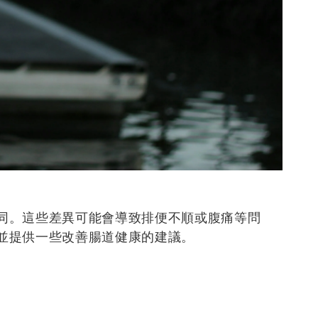
同。這些差異可能會導致排便不順或腹痛等問
並提供一些改善腸道健康的建議。