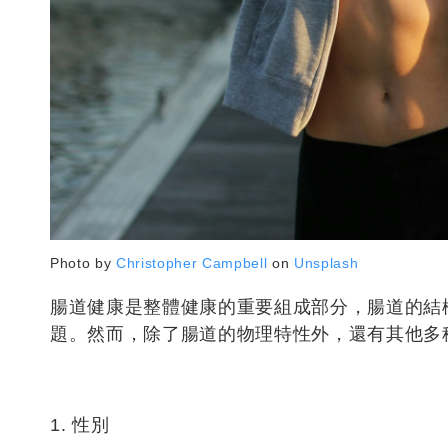
Photo by
Christopher Campbell
on
Unsplash
腸道健康是整體健康的重要組成部分，腸道的結
題。然而，除了腸道的物理特性外，還有其他多
1. 性別