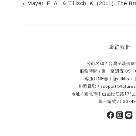
Mayer, E. A., & Tillisch, K. (2011). The
聯絡我們
公司名稱 / 台灣全清健
服務時間 / 週一至週五 09：
客服LINE@ / @allkle
聯繫電郵 / support@futures
地址 / 臺北市中山區松江路131之
統一編號 / 830749