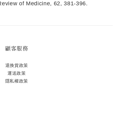
 Review of Medicine, 62, 381-396.
顧客服務
退換貨政策
運送政策
隱私權政策