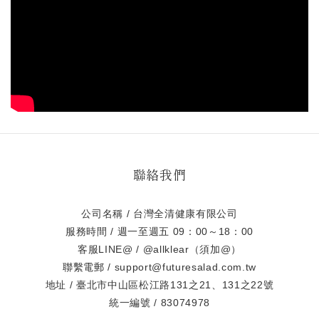
聯絡我們
公司名稱 / 台灣全清健康有限公司
服務時間 / 週一至週五 09：00～18：00
客服LINE@ / @allklear（須加@）
聯繫電郵 / support@futuresalad.com.tw
地址 / 臺北市中山區松江路131之21、131之22號
統一編號 / 83074978