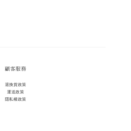
顧客服務
退換貨政策
運送政策
隱私權政策