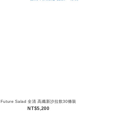
Future Salad 全清 高纖新沙拉飲30條裝
NT$5,200