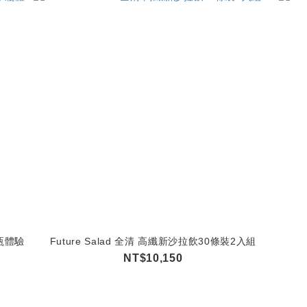
水瓶體驗
Future Salad 全清 高纖新沙拉飲30條裝2入組
NT$10,150