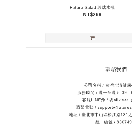
Future Salad 玻璃水瓶
NT$269
聯絡我們
公司名稱 / 台灣全清健
服務時間 / 週一至週五 09：
客服LINE@ / @allkle
聯繫電郵 / support@futures
地址 / 臺北市中山區松江路131之
統一編號 / 830749