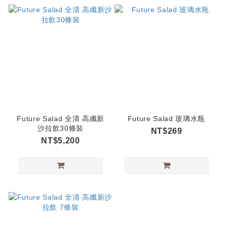
Future Salad 全清 高纖新
Future Salad 玻璃水瓶
沙拉飲30條裝
NT$269
NT$5,200