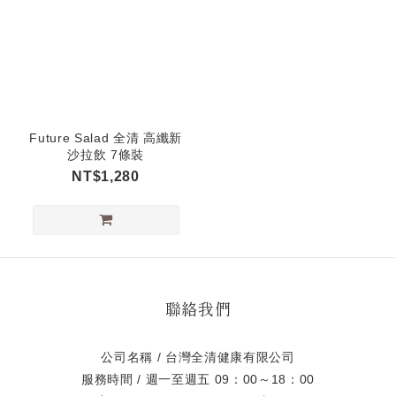
Future Salad 全清 高纖新
沙拉飲 7條裝
NT$1,280
聯絡我們
公司名稱 / 台灣全清健康有限公司
服務時間 / 週一至週五 09：00～18：00