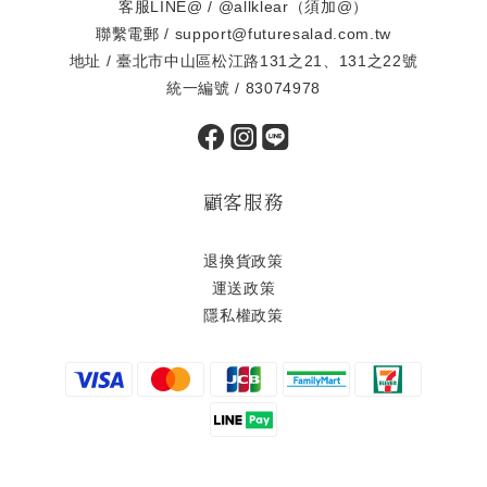
客服LINE@ / @allklear（須加@）
聯繫電郵 / support@futuresalad.com.tw
地址 / 臺北市中山區松江路131之21、131之22號
統一編號 / 83074978
顧客服務
退換貨政策
運送政策
隱私權政策