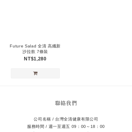
Future Salad 全清 高纖新
沙拉飲 7條裝
NT$1,280
聯絡我們
公司名稱 / 台灣全清健康有限公司
服務時間 / 週一至週五 09：00～18：00