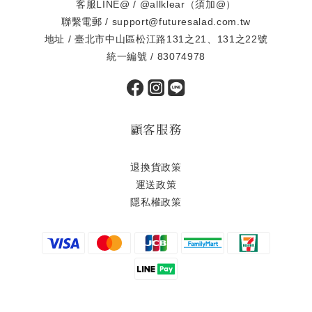
客服LINE@ / @allklear（須加@）
聯繫電郵 / support@futuresalad.com.tw
地址 / 臺北市中山區松江路131之21、131之22號
統一編號 / 83074978
顧客服務
退換貨政策
運送政策
隱私權政策