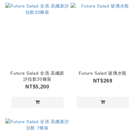
Future Salad 全清 高纖新
Future Salad 玻璃水瓶
沙拉飲30條裝
NT$269
NT$5,200