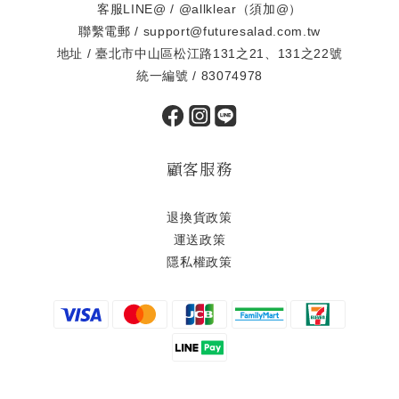
客服LINE@ / @allklear（須加@）
聯繫電郵 / support@futuresalad.com.tw
地址 / 臺北市中山區松江路131之21、131之22號
統一編號 / 83074978
顧客服務
退換貨政策
運送政策
隱私權政策